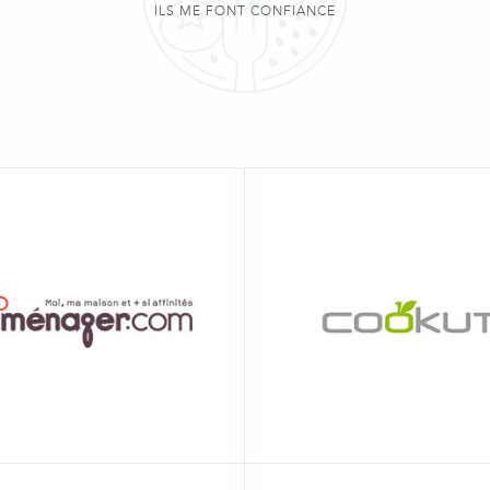
ILS ME FONT CONFIANCE