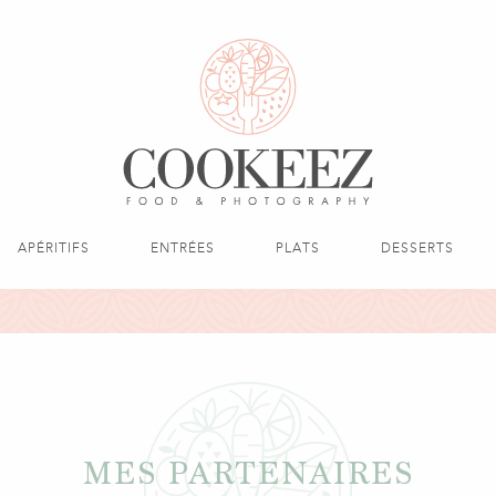
APÉRITIFS
ENTRÉES
PLATS
DESSERTS
MES PARTENAIRES