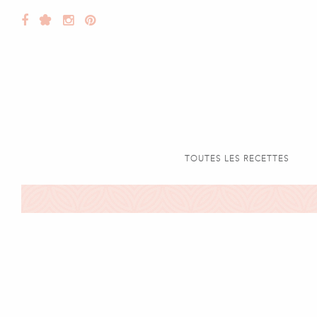
TOUTES LES RECETTES