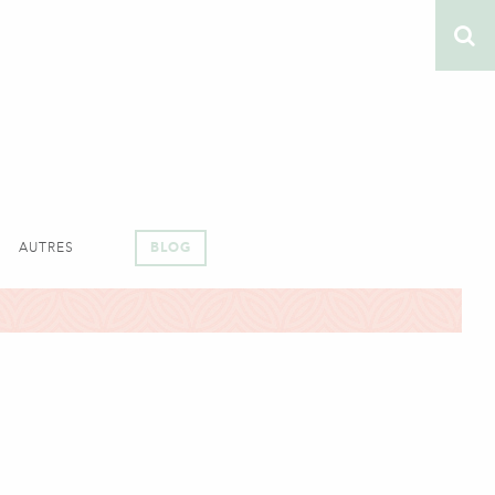
AUTRES
BLOG