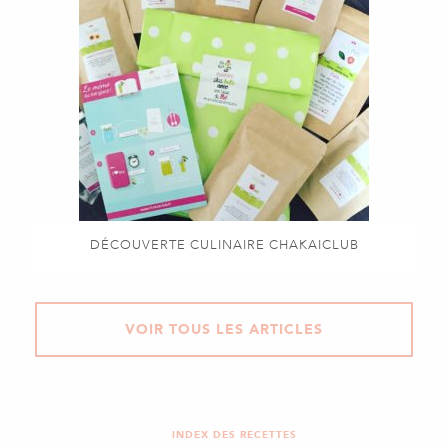
DÉCOUVERTE CULINAIRE CHAKAICLUB
VOIR TOUS LES ARTICLES
INDEX DES RECETTES