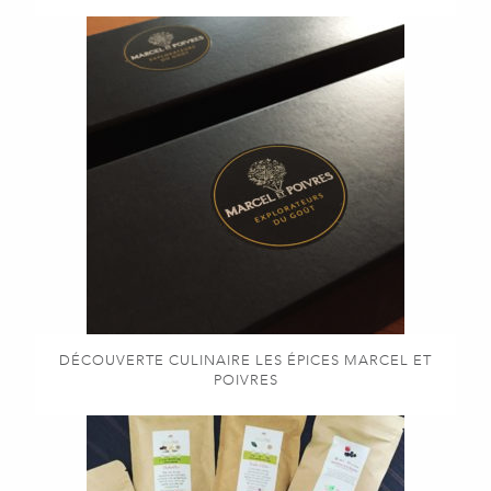
DÉCOUVERTE CULINAIRE LES ÉPICES MARCEL ET
POIVRES