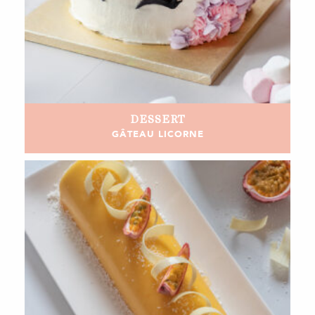
DESSERT
GÂTEAU LICORNE