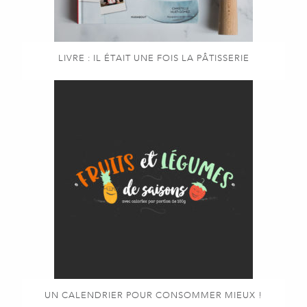
LIVRE : IL ÉTAIT UNE FOIS LA PÂTISSERIE
UN CALENDRIER POUR CONSOMMER MIEUX !