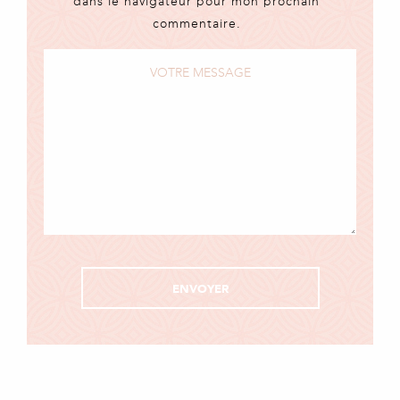
dans le navigateur pour mon prochain
commentaire.