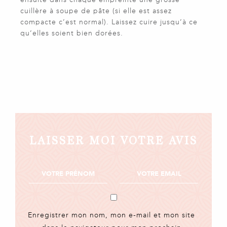
cuillère à soupe de pâte (si elle est assez
compacte c’est normal). Laissez cuire jusqu’à ce
qu’elles soient bien dorées.
LAISSER MOI VOTRE AVIS
Enregistrer mon nom, mon e-mail et mon site