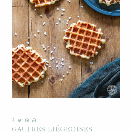
GAUFRES LIÉGEOISES