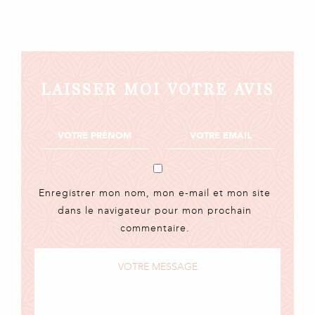
LAISSER MOI VOTRE AVIS
Enregistrer mon nom, mon e-mail et mon site
dans le navigateur pour mon prochain
commentaire.