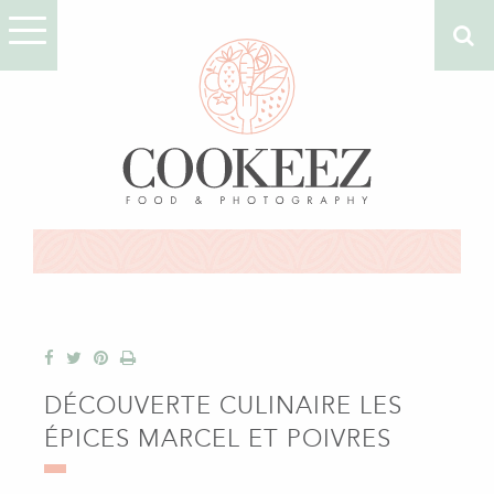
DÉCOUVERTE CULINAIRE LES
ÉPICES MARCEL ET POIVRES