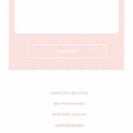
INDEX DES RECETTES
MES PARTENAIRES
MENTIONS LÉGALES
CONTACTEZ-MOI