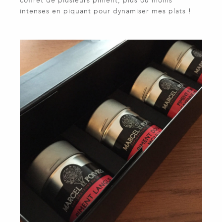
coffret de plusieurs piment, plus ou moins
intenses en piquant pour dynamiser mes plats !