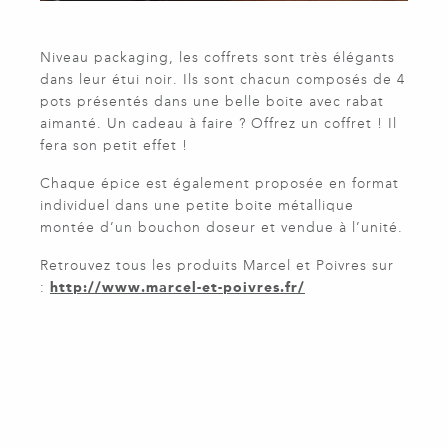
Niveau packaging, les coffrets sont très élégants
dans leur étui noir. Ils sont chacun composés de 4
pots présentés dans une belle boite avec rabat
aimanté. Un cadeau à faire ? Offrez un coffret ! Il
fera son petit effet !
Chaque épice est également proposée en format
individuel dans une petite boite métallique
montée d’un bouchon doseur et vendue à l’unité.
Retrouvez tous les produits Marcel et Poivres sur
:
http://www.marcel-et-poivres.fr/