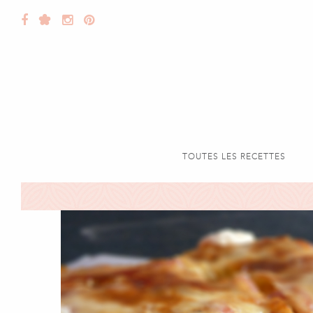
TOUTES LES RECETTES