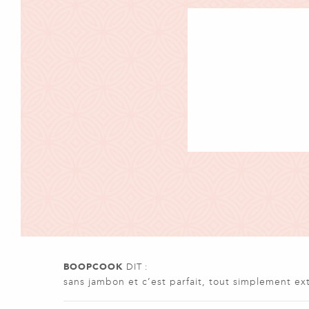
BOOPCOOK
DIT :
sans jambon et c’est parfait, tout simplement ext