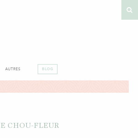
AUTRES
BLOG
DE CHOU-FLEUR