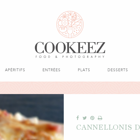
APÉRITIFS
ENTRÉES
PLATS
DESSERTS
CANNELLONIS 