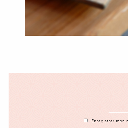
Enregistrer mon 