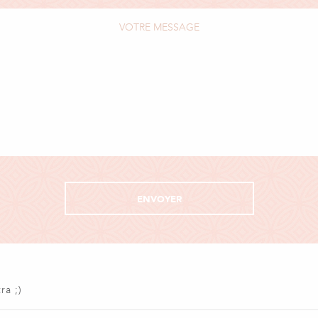
ra ;)