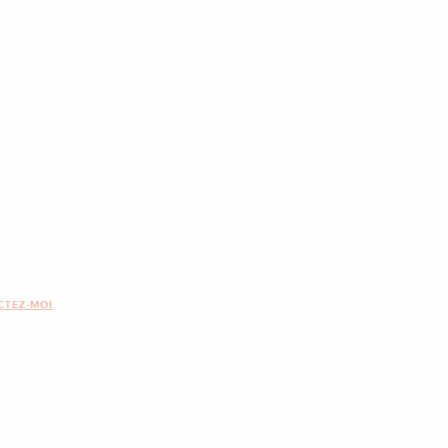
CTEZ-MOI