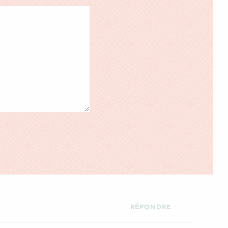
RÉPONDRE