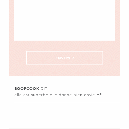
BOOPCOOK
DIT :
elle est superbe elle donne bien envie =P