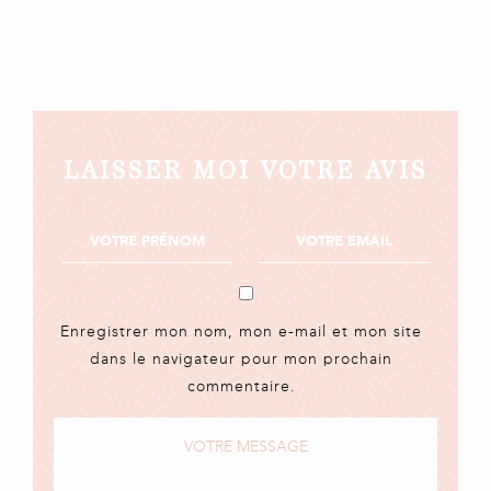
LAISSER MOI VOTRE AVIS
Enregistrer mon nom, mon e-mail et mon site
dans le navigateur pour mon prochain
commentaire.