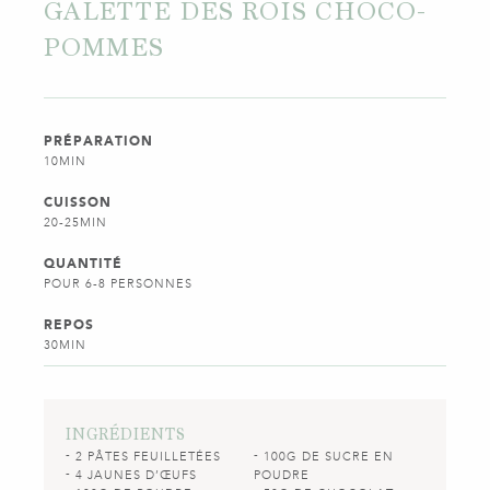
GALETTE DES ROIS CHOCO-
POMMES
PRÉPARATION
10MIN
CUISSON
20-25MIN
QUANTITÉ
POUR 6-8 PERSONNES
REPOS
30MIN
INGRÉDIENTS
2 PÂTES FEUILLETÉES
100G DE SUCRE EN
4 JAUNES D’ŒUFS
POUDRE