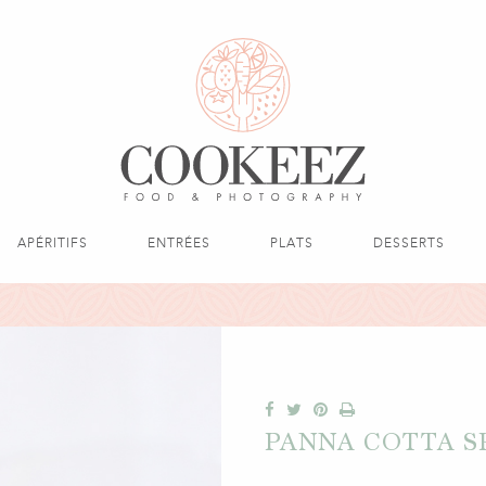
APÉRITIFS
ENTRÉES
PLATS
DESSERTS
PANNA COTTA S