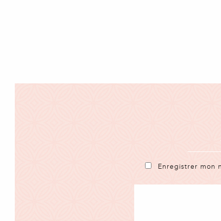
Enregistrer mon 