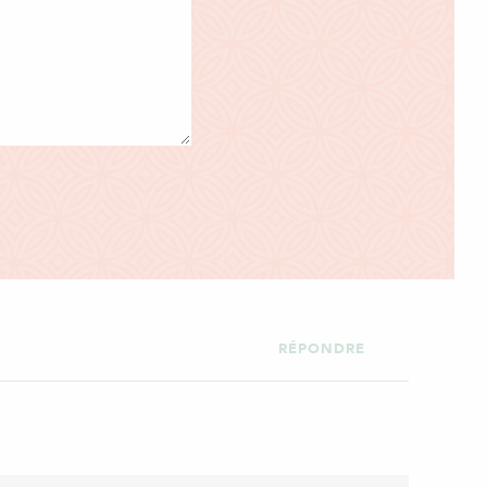
RÉPONDRE