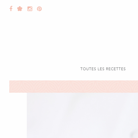
TOUTES LES RECETTES