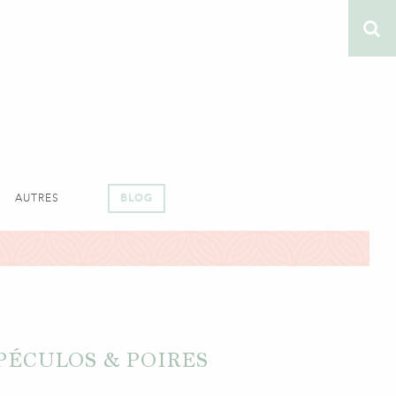
AUTRES
BLOG
PÉCULOS & POIRES