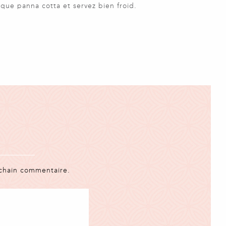
que panna cotta et servez bien froid.
ochain commentaire.