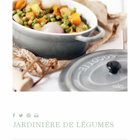
JARDINIÈRE DE LÉGUMES