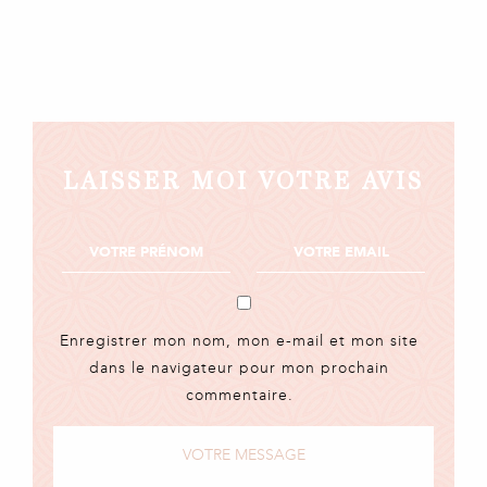
LAISSER MOI VOTRE AVIS
Enregistrer mon nom, mon e-mail et mon site
dans le navigateur pour mon prochain
commentaire.