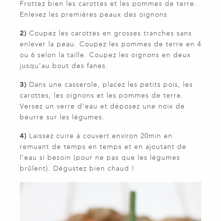
Frottez bien les carottes et les pommes de terre.
Enlevez les premières peaux des oignons.
2)
Coupez les carottes en grosses tranches sans
enlever la peau. Coupez les pommes de terre en 4
ou 6 selon la taille. Coupez les oignons en deux
jusqu’au bout des fanes.
3)
Dans une casserole, placez les petits pois, les
carottes, les oignons et les pommes de terre.
Versez un verre d’eau et déposez une noix de
beurre sur les légumes.
4)
Laissez cuire à couvert environ 20min en
remuant de temps en temps et en ajoutant de
l’eau si besoin (pour ne pas que les légumes
brûlent). Dégustez bien chaud !