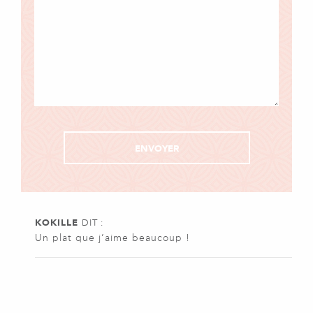
KOKILLE
DIT :
Un plat que j’aime beaucoup !