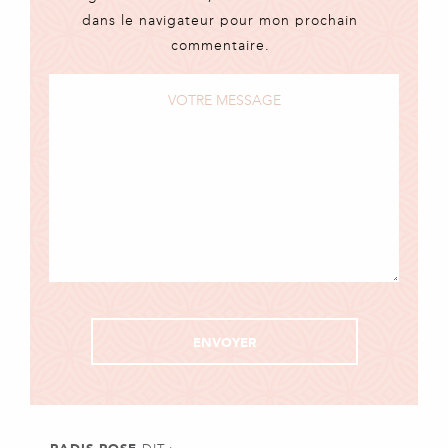
dans le navigateur pour mon prochain
commentaire.