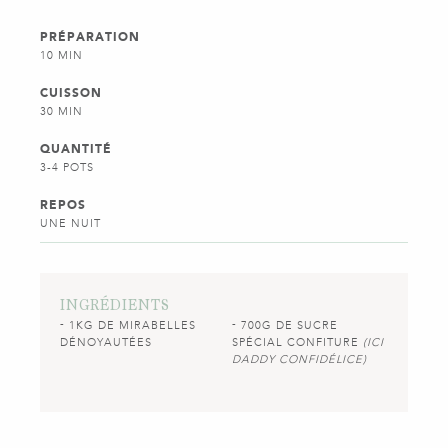
PRÉPARATION
10 MIN
CUISSON
30 MIN
QUANTITÉ
3-4 POTS
REPOS
UNE NUIT
INGRÉDIENTS
1KG DE MIRABELLES
700G DE SUCRE
DÉNOYAUTÉES
SPÉCIAL CONFITURE
(ICI
DADDY CONFIDÉLICE)