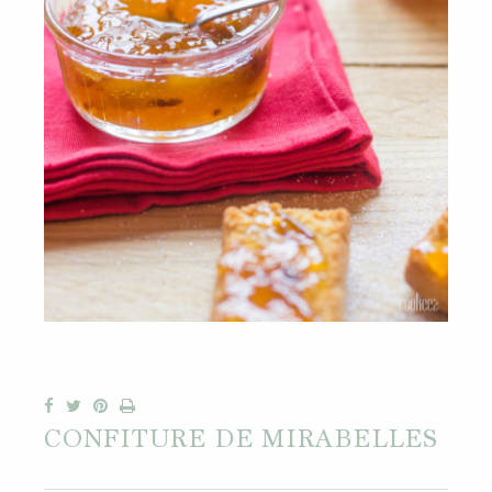
CONFITURE DE MIRABELLES