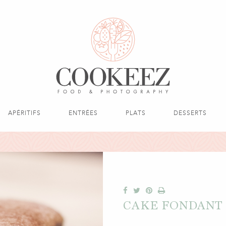
APÉRITIFS
ENTRÉES
PLATS
DESSERTS
CAKE FONDANT