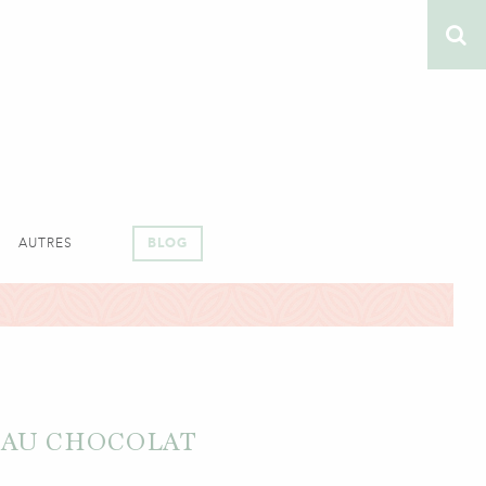
AUTRES
BLOG
 AU CHOCOLAT