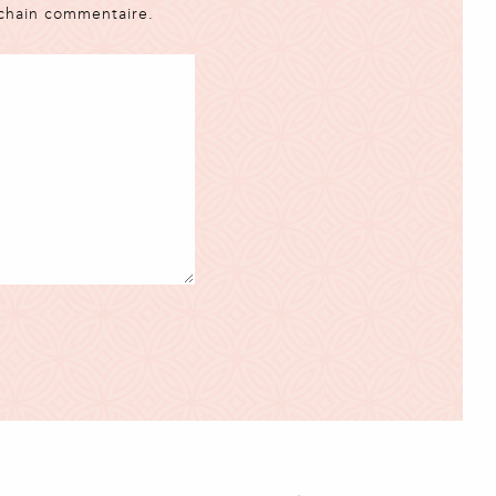
ochain commentaire.