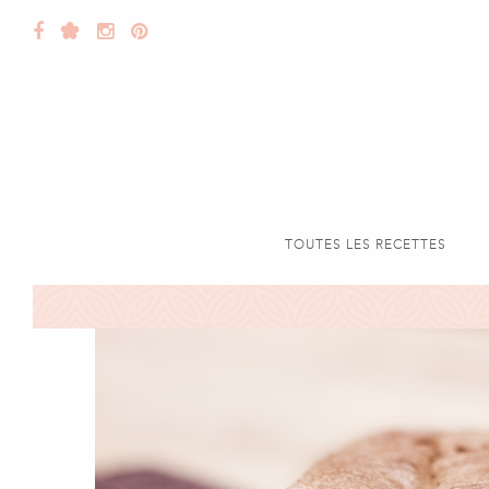
TOUTES LES RECETTES