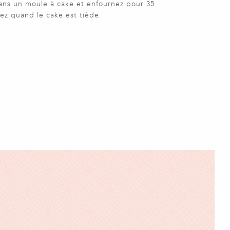
ans un moule à cake et enfournez pour 35
ez quand le cake est tiède.