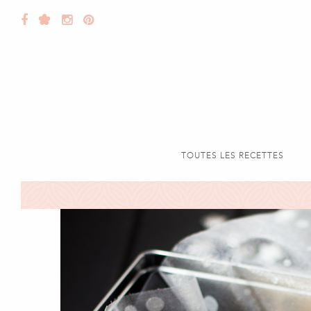
TOUTES LES RECETTES