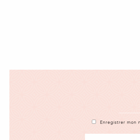
Enregistrer mon 