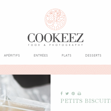
APÉRITIFS
ENTRÉES
PLATS
DESSERTS
PETITS BISCUIT