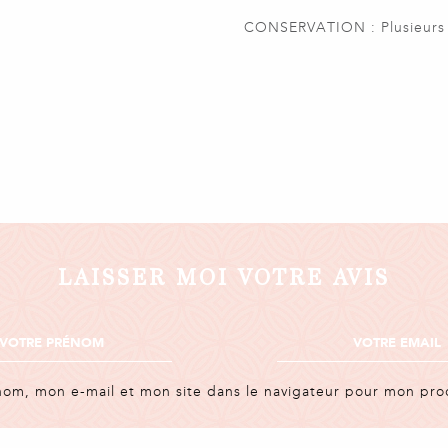
CONSERVATION : Plusieurs s
LAISSER MOI VOTRE AVIS
nom, mon e-mail et mon site dans le navigateur pour mon pr