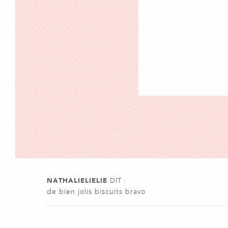
NATHALIELIELIE
DIT :
de bien jolis biscuits bravo