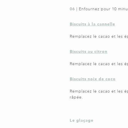
06 |
Enfournez pour 10 minute
Biscuits à la cannelle
Remplacez le cacao et les é
Biscuits au citron
Remplacez le cacao et les ép
Biscuits noix de coco
Remplacez le cacao et les é
râpée.
Le glaçage