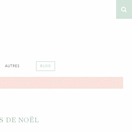
AUTRES
BLOG
S DE NOËL