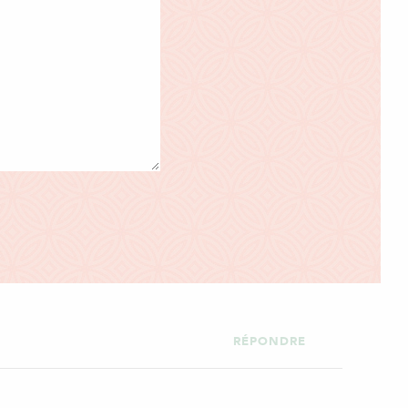
RÉPONDRE