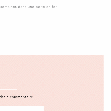
emaines dans une boite en fer.
ochain commentaire.