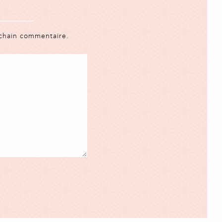
ochain commentaire.