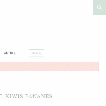
AUTRES
BLOG
L KIWIS BANANES