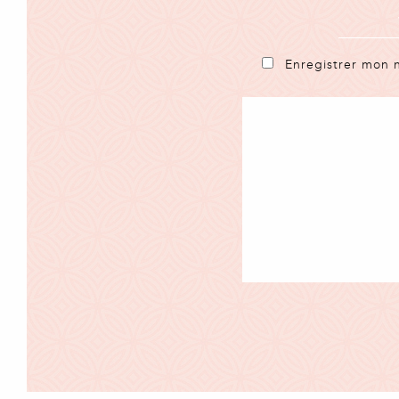
Enregistrer mon 