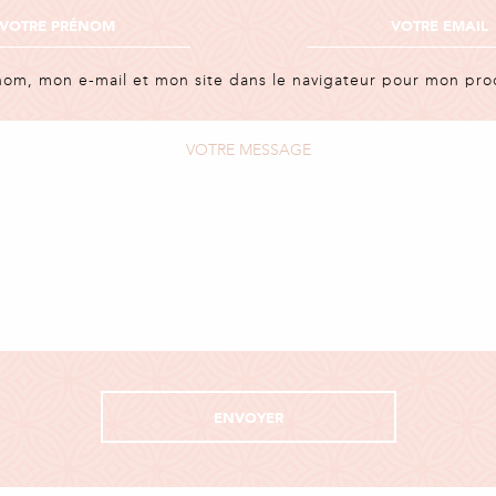
nom, mon e-mail et mon site dans le navigateur pour mon pr