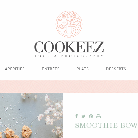
APÉRITIFS
ENTRÉES
PLATS
DESSERTS
SMOOTHIE BOW