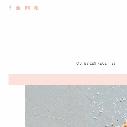
TOUTES LES RECETTES