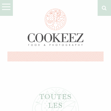
TOUTES
LES