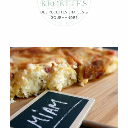
RECETTES
DES RECETTES SIMPLES &
GOURMANDES