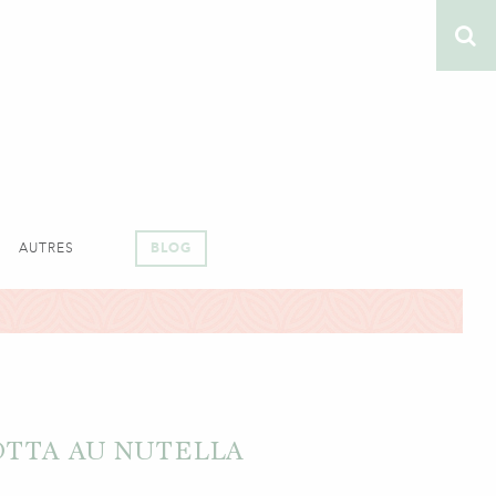
AUTRES
BLOG
OTTA AU NUTELLA