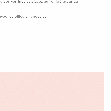
s des verrines et placez au réfrigérateur au
vec les billes en chocolat