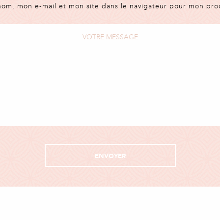
nom, mon e-mail et mon site dans le navigateur pour mon pr