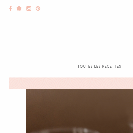
TOUTES LES RECETTES