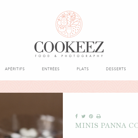
APÉRITIFS
ENTRÉES
PLATS
DESSERTS
MINIS PANNA C