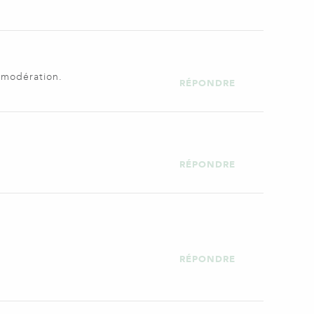
s modération.
RÉPONDRE
RÉPONDRE
RÉPONDRE