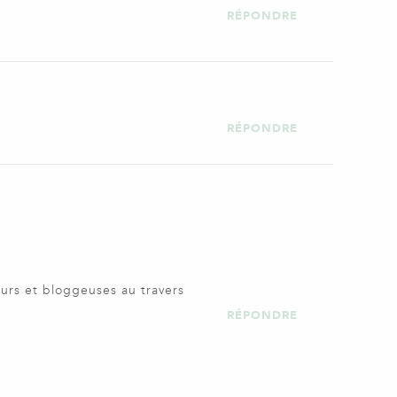
RÉPONDRE
RÉPONDRE
eurs et bloggeuses au travers
RÉPONDRE