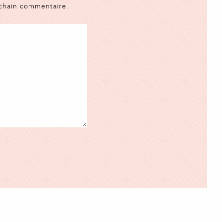
ochain commentaire.