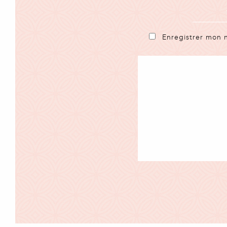
Enregistrer mon 