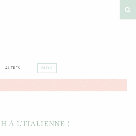
AUTRES
BLOG
 À L’ITALIENNE !