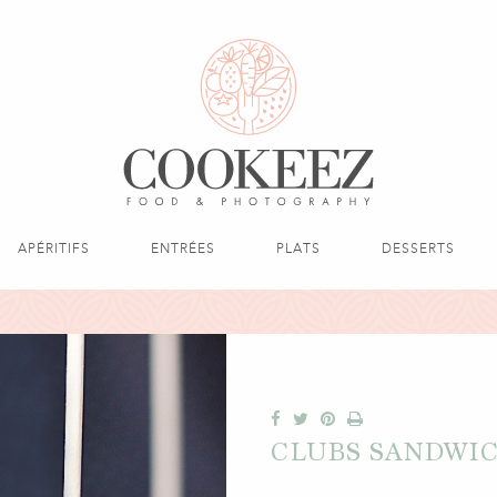
APÉRITIFS
ENTRÉES
PLATS
DESSERTS
CLUBS SANDWICH