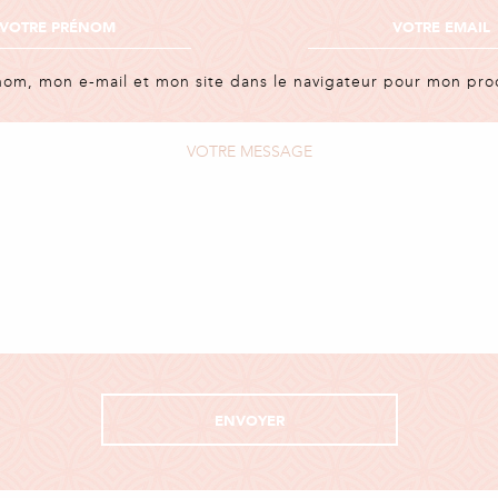
nom, mon e-mail et mon site dans le navigateur pour mon pr