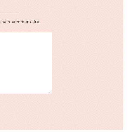
ochain commentaire.