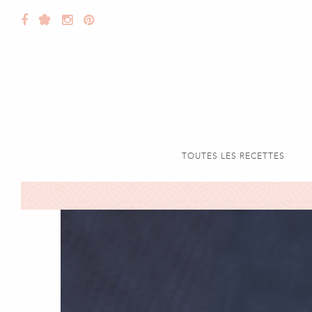
TOUTES LES RECETTES