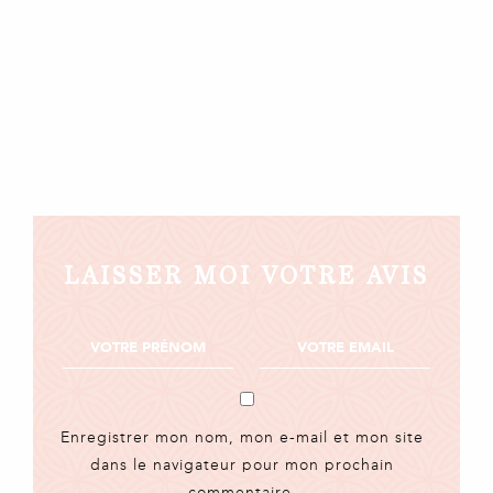
LAISSER MOI VOTRE AVIS
Enregistrer mon nom, mon e-mail et mon site
dans le navigateur pour mon prochain
commentaire.