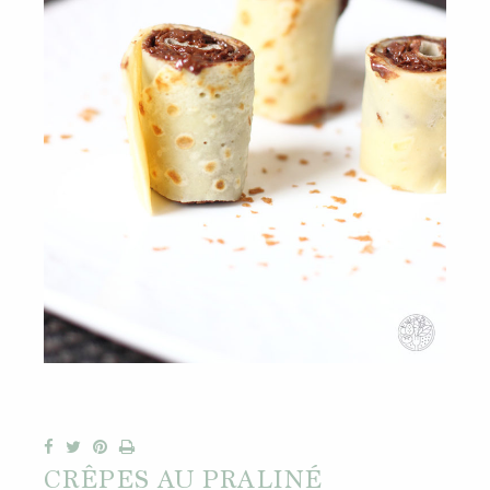
CRÊPES AU PRALINÉ