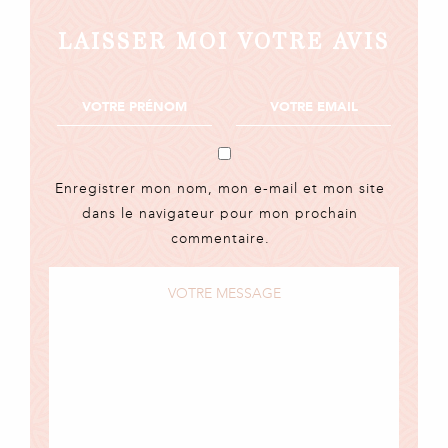
LAISSER MOI VOTRE AVIS
Enregistrer mon nom, mon e-mail et mon site
dans le navigateur pour mon prochain
commentaire.