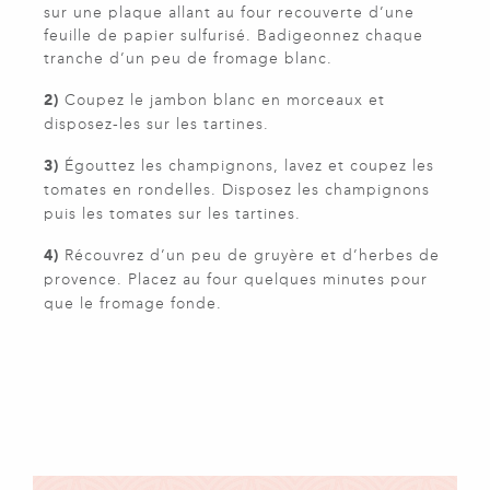
sur une plaque allant au four recouverte d’une
feuille de papier sulfurisé. Badigeonnez chaque
tranche d’un peu de fromage blanc.
2)
Coupez le jambon blanc en morceaux et
disposez-les sur les tartines.
3)
Égouttez les champignons, lavez et coupez les
tomates en rondelles. Disposez les champignons
puis les tomates sur les tartines.
4)
Récouvrez d’un peu de gruyère et d’herbes de
provence. Placez au four quelques minutes pour
que le fromage fonde.