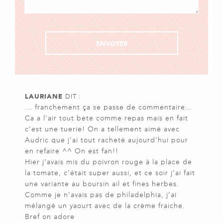
LAURIANE
DIT :
… franchement ça se passe de commentaire…
Ca a l’air tout bete comme repas mais en fait
c’est une tuerie! On a tellement aimé avec
Audric que j’ai tout racheté aujourd’hui pour
en refaire ^^ On est fan!!
Hier j’avais mis du poivron rouge à la place de
la tomate, c’était super aussi, et ce soir j’ai fait
une variante au boursin ail et fines herbes.
Comme je n’avais pas de philadelphia, j’ai
mélangé un yaourt avec de la crème fraiche.
Bref on adore