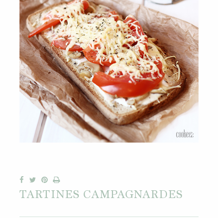
TARTINES CAMPAGNARDES