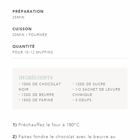
PRÉPARATION
25MIN
CUISSON
20MIN / FOURNÉE
QUANTITÉ
POUR 10-12 MUFFINS
INGRÉDIENTS
100G DE CHOCOLAT
120G DE SUCRE
NOIR
1/2 SACHET DE LEVURE
120G DE BEURRE
CHIMIQUE
150G DE FARINE
3 OEUFS
1)
Préchauffez le four à 180°C.
2)
Faites fondre le chocolat avec le beurre au