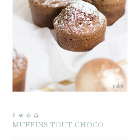
MUFFINS TOUT CHOCO