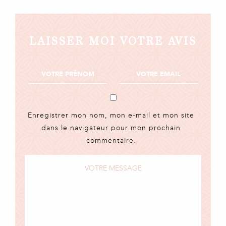
LAISSER MOI VOTRE AVIS
Enregistrer mon nom, mon e-mail et mon site
dans le navigateur pour mon prochain
commentaire.