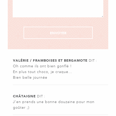
VALÉRIE / FRAMBOISES ET BERGAMOTE
DIT :
Oh comme ils ont bien gonflé !
En plus tout choco, je craque…
Bien belle journée
CHÂTAIGNE
DIT :
J’en prends une bonne douzaine pour mon
goûter ;)