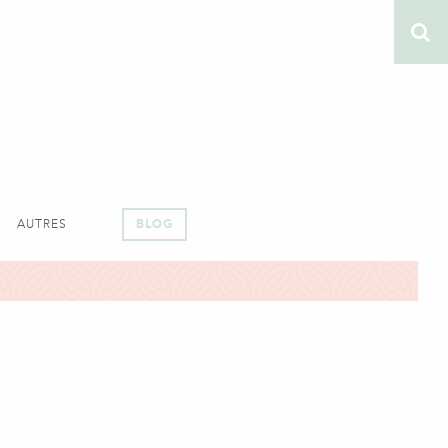
AUTRES
BLOG