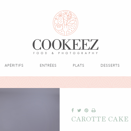
APÉRITIFS
ENTRÉES
PLATS
DESSERTS
CAROTTE CAKE