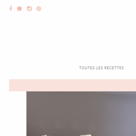
TOUTES LES RECETTES