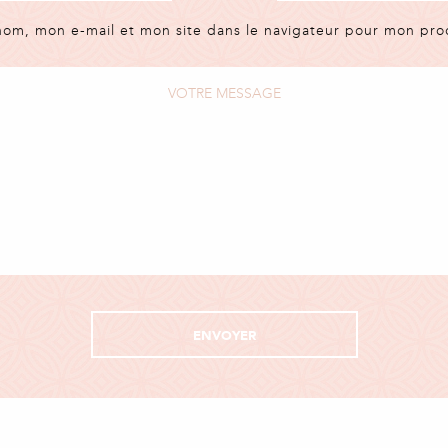
nom, mon e-mail et mon site dans le navigateur pour mon pr