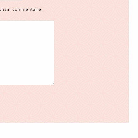
ochain commentaire.