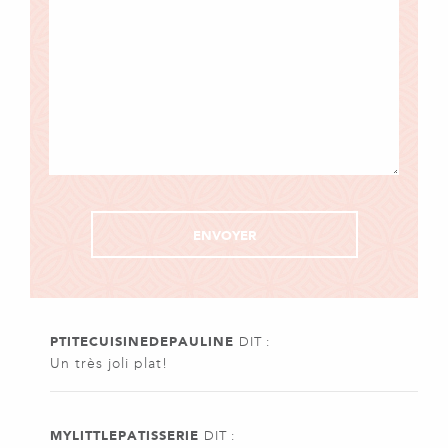
PTITECUISINEDEPAULINE
DIT :
Un très joli plat!
MYLITTLEPATISSERIE
DIT :