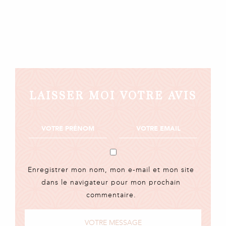
LAISSER MOI VOTRE AVIS
Enregistrer mon nom, mon e-mail et mon site
dans le navigateur pour mon prochain
commentaire.