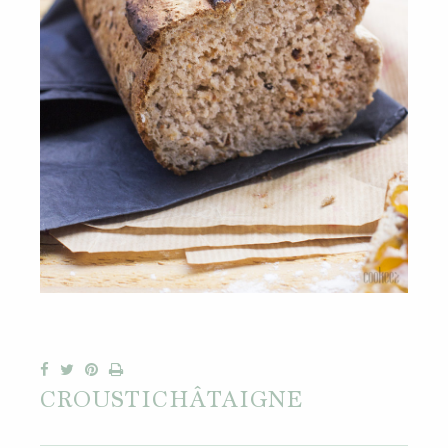
CROUSTICHÂTAIGNE