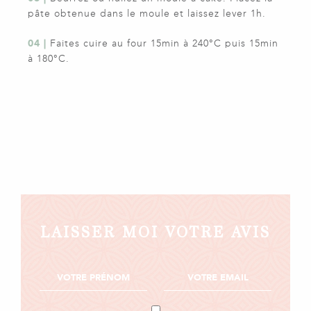
pâte obtenue dans le moule et laissez lever 1h.
04 |
Faites cuire au four 15min à 240°C puis 15min
à 180°C.
LAISSER MOI VOTRE AVIS