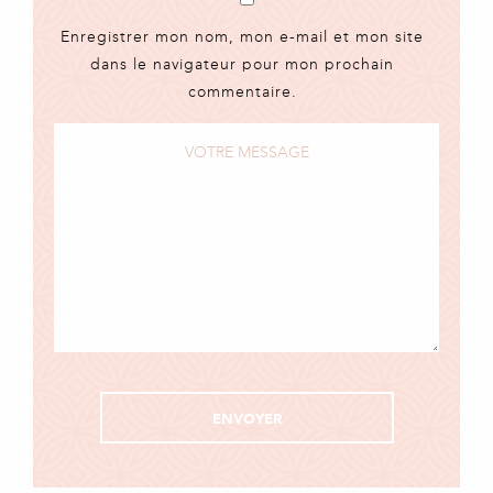
Enregistrer mon nom, mon e-mail et mon site
dans le navigateur pour mon prochain
commentaire.