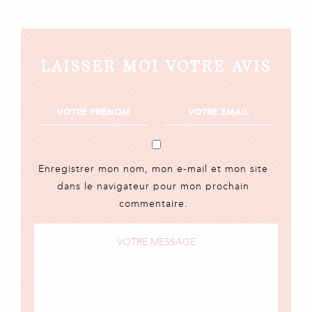
LAISSER MOI VOTRE AVIS
Enregistrer mon nom, mon e-mail et mon site
dans le navigateur pour mon prochain
commentaire.