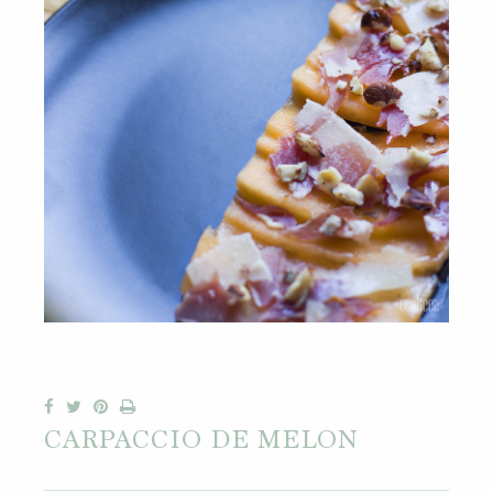
CARPACCIO DE MELON