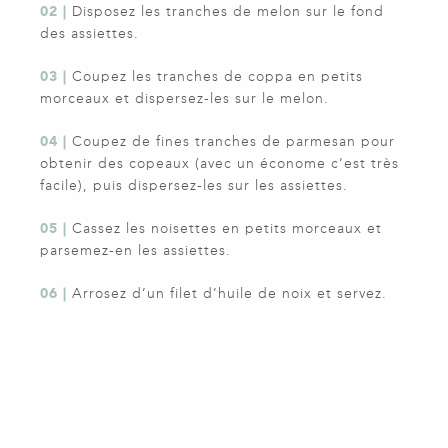
02 |
Disposez les tranches de melon sur le fond
des assiettes.
03 |
Coupez les tranches de coppa en petits
morceaux et dispersez-les sur le melon.
04 |
Coupez de fines tranches de parmesan pour
obtenir des copeaux (avec un économe c’est très
facile), puis dispersez-les sur les assiettes.
05 |
Cassez les noisettes en petits morceaux et
parsemez-en les assiettes.
06 |
Arrosez d’un filet d’huile de noix et servez.