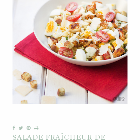
SALADE FRAÎCHEUR DE