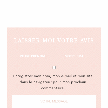
LAISSER MOI VOTRE AVIS
Enregistrer mon nom, mon e-mail et mon site
dans le navigateur pour mon prochain
commentaire.