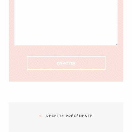
RECETTE PRÉCÉDENTE