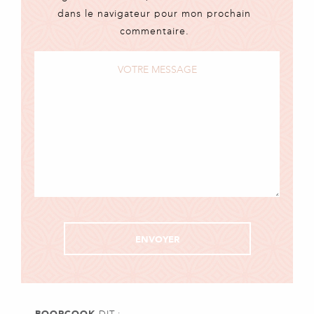
dans le navigateur pour mon prochain
commentaire.
BOOPCOOK
DIT :