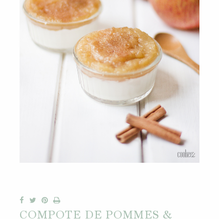
COMPOTE DE POMMES &