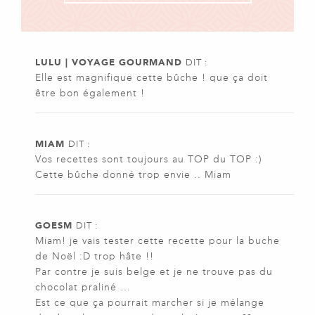
LULU | VOYAGE GOURMAND
DIT :
Elle est magnifique cette bûche ! que ça doit
être bon également !
MIAM
DIT :
Vos recettes sont toujours au TOP du TOP :)
Cette bûche donné trop envie .. Miam
GOESM
DIT :
Miam! je vais tester cette recette pour la buche
de Noël :D trop hâte !!
Par contre je suis belge et je ne trouve pas du
chocolat praliné …
Est ce que ça pourrait marcher si je mélange