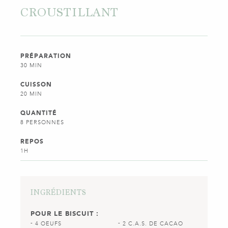
CROUSTILLANT
PRÉPARATION
30 MIN
CUISSON
20 MIN
QUANTITÉ
8 PERSONNES
REPOS
1H
INGRÉDIENTS
POUR LE BISCUIT :
4 OEUFS
2 C.A.S. DE CACAO