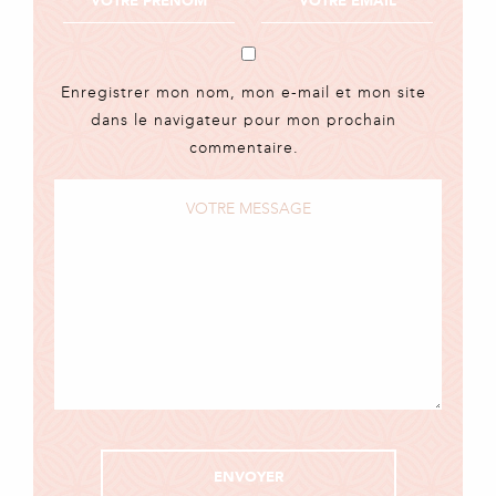
Enregistrer mon nom, mon e-mail et mon site
dans le navigateur pour mon prochain
commentaire.