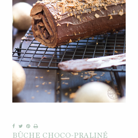
BÛCHE CHOCO-PRALINÉ