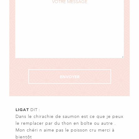
LIGAT
DIT :
Dans le chirachie de saumon est ce que je peux
le remplacer par du thon en boîte ou autre .
Mon chéri n aime pas le poisson cru merci à
bientôt