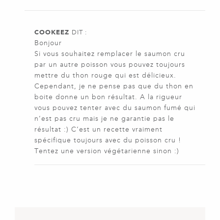
COOKEEZ
DIT :
Bonjour
Si vous souhaitez remplacer le saumon cru
par un autre poisson vous pouvez toujours
mettre du thon rouge qui est délicieux.
Cependant, je ne pense pas que du thon en
boite donne un bon résultat. A la rigueur
vous pouvez tenter avec du saumon fumé qui
n’est pas cru mais je ne garantie pas le
résultat :) C’est un recette vraiment
spécifique toujours avec du poisson cru !
Tentez une version végétarienne sinon :)