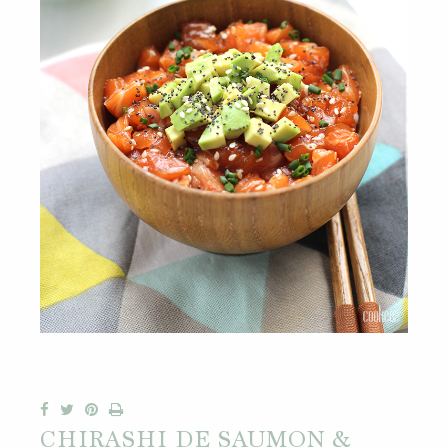
CHIRASHI DE SAUMON &