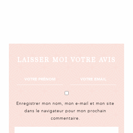
LAISSER MOI VOTRE AVIS
Enregistrer mon nom, mon e-mail et mon site
dans le navigateur pour mon prochain
commentaire.