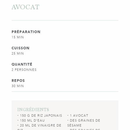
AVOCAT
PRÉPARATION
15 MIN
CUISSON
25 MIN
QUANTITÉ
2 PERSONNES
REPOS
30 MIN
INGRÉDIENTS
150 G DE RIZ JAPONAIS
1 AVOCAT
150 ML D'EAU
DES GRAINES DE
20 ML DE VINAIGRE DE
SÉSAME