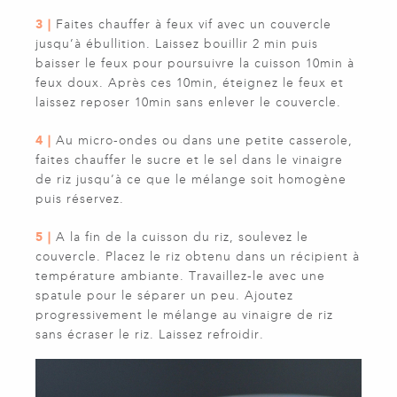
3 |
Faites chauffer à feux vif avec un couvercle
jusqu’à ébullition. Laissez bouillir 2 min puis
baisser le feux pour poursuivre la cuisson 10min à
feux doux. Après ces 10min, éteignez le feux et
laissez reposer 10min sans enlever le couvercle.
4 |
Au micro-ondes ou dans une petite casserole,
faites chauffer le sucre et le sel dans le vinaigre
de riz jusqu’à ce que le mélange soit homogène
puis réservez.
5 |
A la fin de la cuisson du riz, soulevez le
couvercle. Placez le riz obtenu dans un récipient à
température ambiante. Travaillez-le avec une
spatule pour le séparer un peu. Ajoutez
progressivement le mélange au vinaigre de riz
sans écraser le riz. Laissez refroidir.