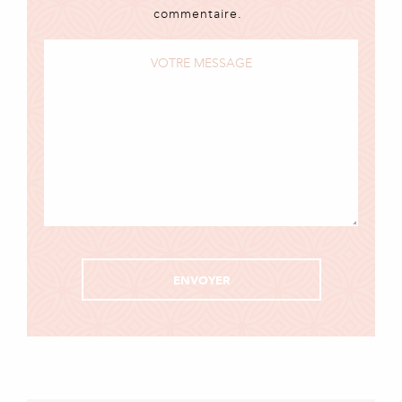
commentaire.