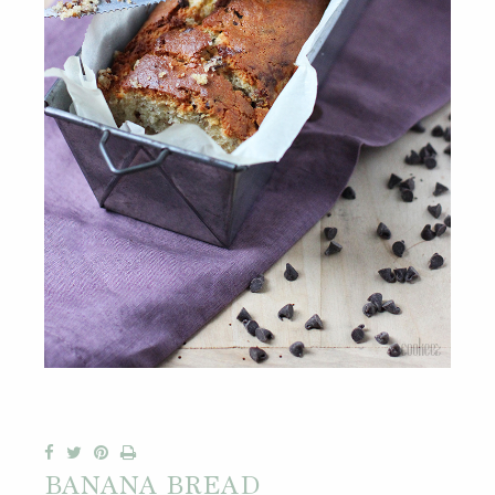
BANANA BREAD