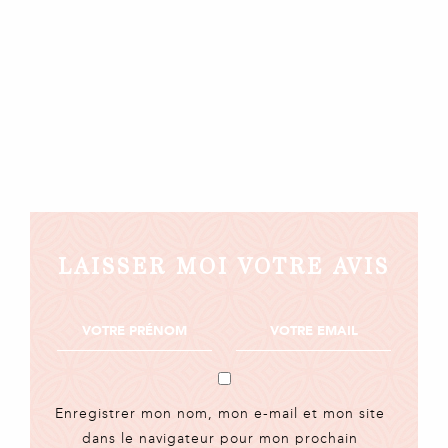
LAISSER MOI VOTRE AVIS
Enregistrer mon nom, mon e-mail et mon site
dans le navigateur pour mon prochain