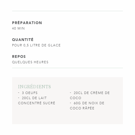
PRÉPARATION
40 MIN
QUANTITÉ
POUR 0,5 LITRE DE GLACE
REPOS
QUELQUES HEURES
INGRÉDIENTS
3 OEUFS
20CL DE CRÈME DE
20CL DE LAIT
COCO
CONCENTRÉ SUCRÉ
60G DE NOIX DE
COCO RÂPÉE