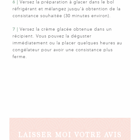
6 |
Versez la préparation à glacer dans le bol
réfrigérant et mélangez jusqu’à obtention de la
consistance souhaitée (30 minutes environ).
7 |
Versez la crème glacée obtenue dans un
récipient. Vous pouvez la déguster
immédiatement ou la placer quelques heures au
congélateur pour avoir une consistance plus
ferme.
LAISSER MOI VOTRE AVIS