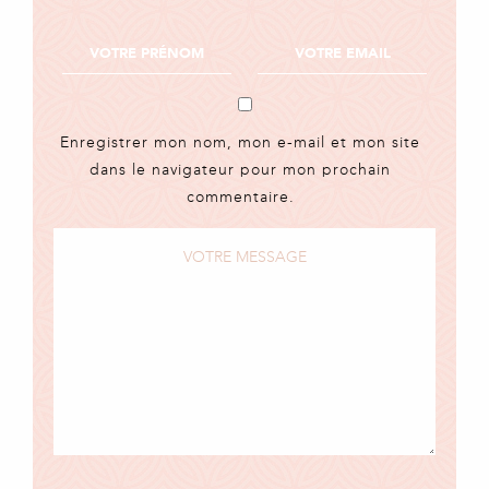
Enregistrer mon nom, mon e-mail et mon site
dans le navigateur pour mon prochain
commentaire.