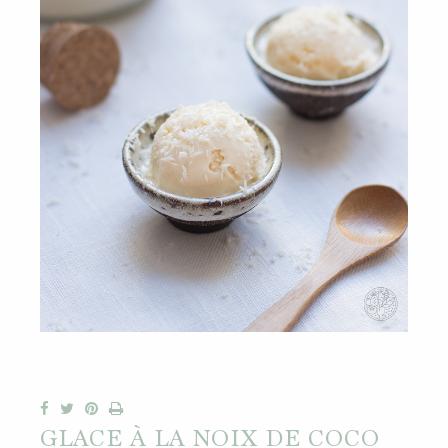
GLACE À LA NOIX DE COCO