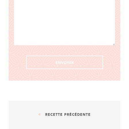
RECETTE PRÉCÉDENTE