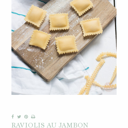
RAVIOLIS AU JAMBON