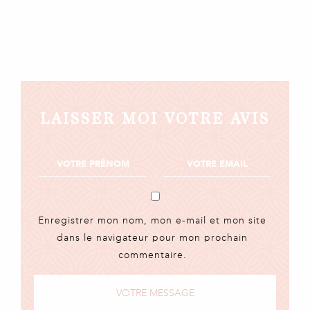
LAISSER MOI VOTRE AVIS
Enregistrer mon nom, mon e-mail et mon site
dans le navigateur pour mon prochain
commentaire.