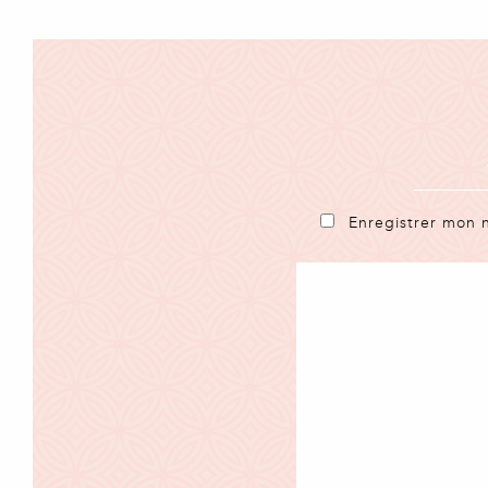
Enregistrer mon 