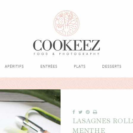
APÉRITIFS
ENTRÉES
PLATS
DESSERTS
LASAGNES ROLL
MENTHE