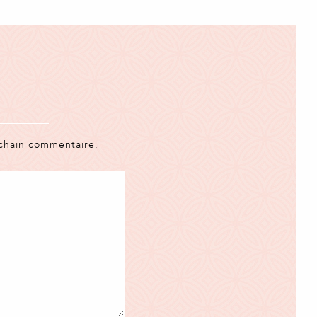
ochain commentaire.