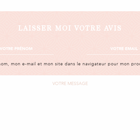
LAISSER MOI VOTRE AVIS
nom, mon e-mail et mon site dans le navigateur pour mon pr