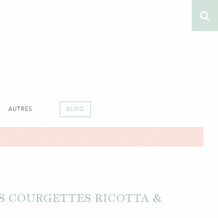
AUTRES
BLOG
S COURGETTES RICOTTA &