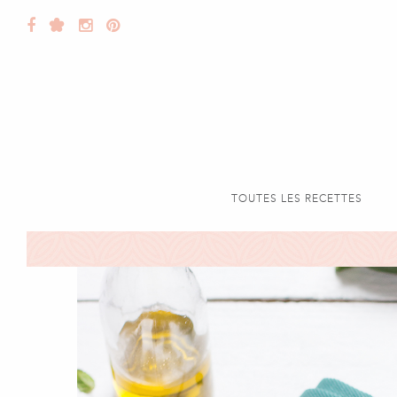
TOUTES LES RECETTES