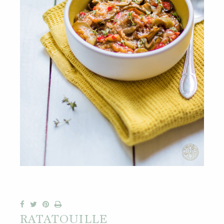
RATATOUILLE