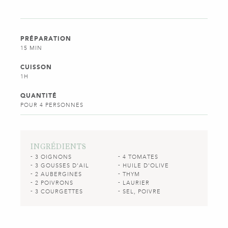
PRÉPARATION
15 MIN
CUISSON
1H
QUANTITÉ
POUR 4 PERSONNES
INGRÉDIENTS
3 OIGNONS
4 TOMATES
3 GOUSSES D'AIL
HUILE D'OLIVE
2 AUBERGINES
THYM
2 POIVRONS
LAURIER
3 COURGETTES
SEL, POIVRE