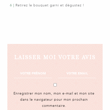
6 |
Retirez le bouquet garni et dégustez !
LAISSER MOI VOTRE AVIS
Enregistrer mon nom, mon e-mail et mon site
dans le navigateur pour mon prochain
commentaire.