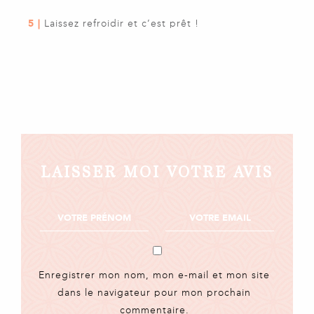
5 |
Laissez refroidir et c’est prêt !
LAISSER MOI VOTRE AVIS
Enregistrer mon nom, mon e-mail et mon site
dans le navigateur pour mon prochain
commentaire.