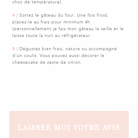
choc de température).
4 |
Sortez le gâteau du four. Une fois froid,
placez-le au frais pour minimum 4h
(personnellement je fais mon gâteau la veille et le
laisse toute la nuit au réfrigérateur.
5 |
Dégustez bien frais, nature ou accompagné
d’un coulis. Vous pouvez aussi décorer le
cheesecake de zeste de citron.
LAISSER MOI VOTRE AVIS