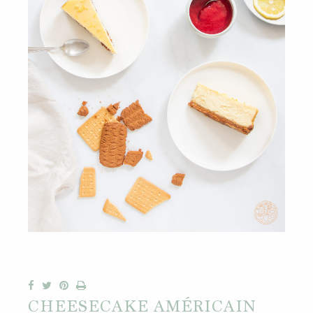
CHEESECAKE AMÉRICAIN