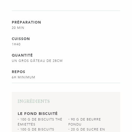
PRÉPARATION
20 MIN
CUISSON
1H40
QUANTITÉ
UN GROS GÂTEAU DE 28CM
REPOS
6H MINIMUM
INGRÉDIENTS
LE FOND BISCUITÉ
100 G DE BISCUITS THÉ
90 G DE BEURRE
ÉMIETTÉS
FONDU
100 G DE BISCUITS
20 G DE SUCRE EN