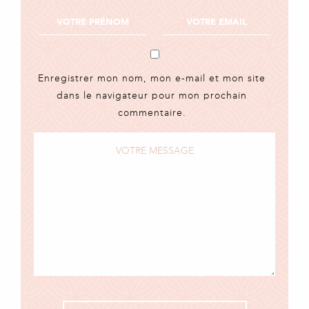
Enregistrer mon nom, mon e-mail et mon site
dans le navigateur pour mon prochain
commentaire.