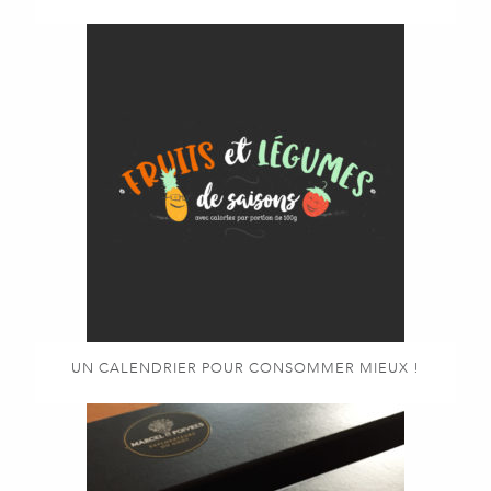
UN CALENDRIER POUR CONSOMMER MIEUX !