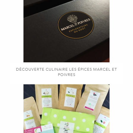
DÉCOUVERTE CULINAIRE LES ÉPICES MARCEL ET
POIVRES