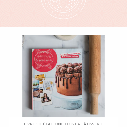
LIVRE : IL ÉTAIT UNE FOIS LA PÂTISSERIE