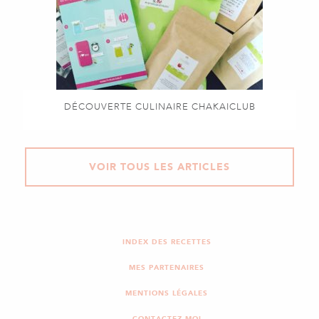
DÉCOUVERTE CULINAIRE CHAKAICLUB
VOIR TOUS LES ARTICLES
INDEX DES RECETTES
MES PARTENAIRES
MENTIONS LÉGALES
CONTACTEZ-MOI