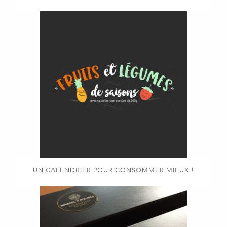
UN CALENDRIER POUR CONSOMMER MIEUX !