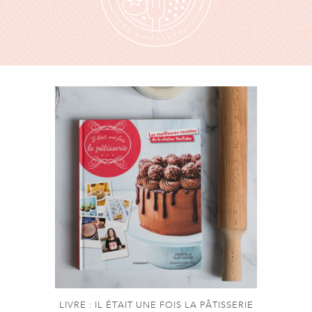
LIVRE : IL ÉTAIT UNE FOIS LA PÂTISSERIE