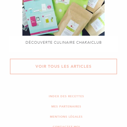
DÉCOUVERTE CULINAIRE CHAKAICLUB
VOIR TOUS LES ARTICLES
INDEX DES RECETTES
MES PARTENAIRES
MENTIONS LÉGALES
CONTACTEZ-MOI