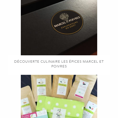
DÉCOUVERTE CULINAIRE LES ÉPICES MARCEL ET
POIVRES