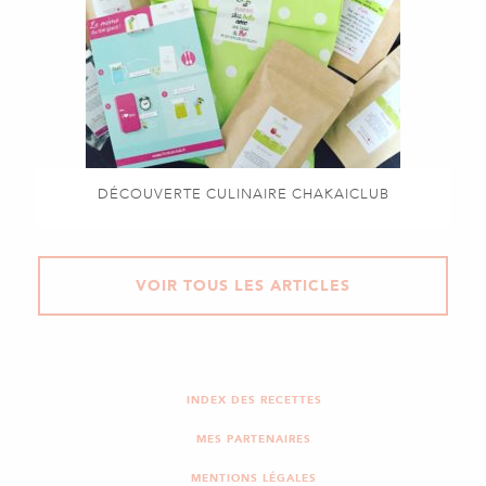
DÉCOUVERTE CULINAIRE CHAKAICLUB
VOIR TOUS LES ARTICLES
INDEX DES RECETTES
MES PARTENAIRES
MENTIONS LÉGALES