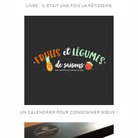
LIVRE : IL ÉTAIT UNE FOIS LA PÂTISSERIE
UN CALENDRIER POUR CONSOMMER MIEUX !