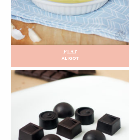
PLAT
ALIGOT