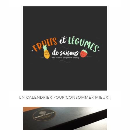
UN CALENDRIER POUR CONSOMMER MIEUX !