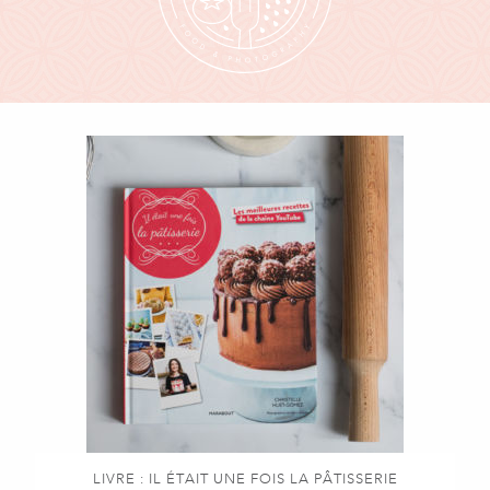
LIVRE : IL ÉTAIT UNE FOIS LA PÂTISSERIE