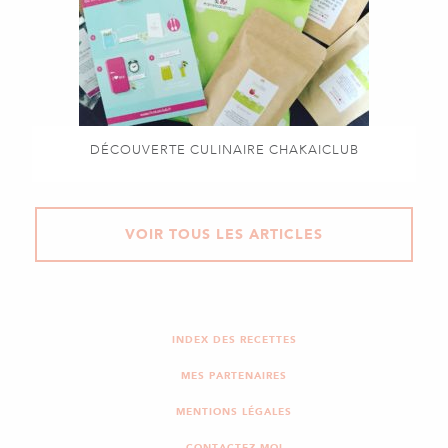
DÉCOUVERTE CULINAIRE CHAKAICLUB
VOIR TOUS LES ARTICLES
INDEX DES RECETTES
MES PARTENAIRES
MENTIONS LÉGALES
CONTACTEZ-MOI