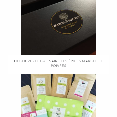
DÉCOUVERTE CULINAIRE LES ÉPICES MARCEL ET
POIVRES