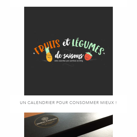
UN CALENDRIER POUR CONSOMMER MIEUX !