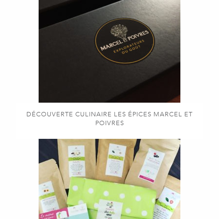
DÉCOUVERTE CULINAIRE LES ÉPICES MARCEL ET
POIVRES