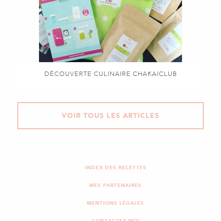
DÉCOUVERTE CULINAIRE CHAKAICLUB
VOIR TOUS LES ARTICLES
INDEX DES RECETTES
MES PARTENAIRES
MENTIONS LÉGALES
CONTACTEZ-MOI