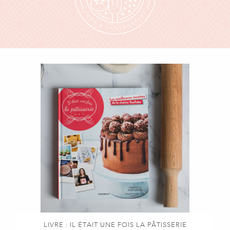
LIVRE : IL ÉTAIT UNE FOIS LA PÂTISSERIE