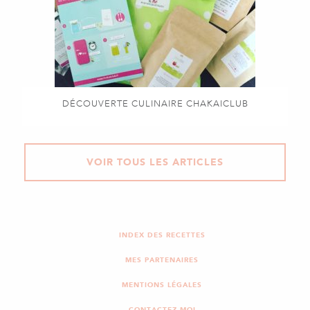
DÉCOUVERTE CULINAIRE CHAKAICLUB
VOIR TOUS LES ARTICLES
INDEX DES RECETTES
MES PARTENAIRES
MENTIONS LÉGALES
CONTACTEZ-MOI