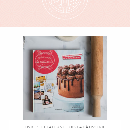
LIVRE : IL ÉTAIT UNE FOIS LA PÂTISSERIE