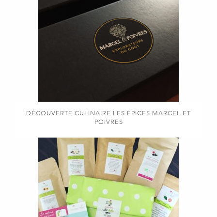
DÉCOUVERTE CULINAIRE LES ÉPICES MARCEL ET
POIVRES