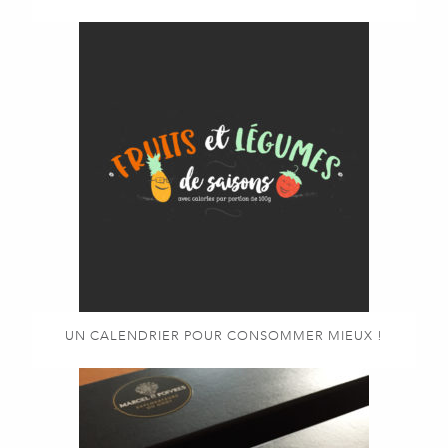
UN CALENDRIER POUR CONSOMMER MIEUX !