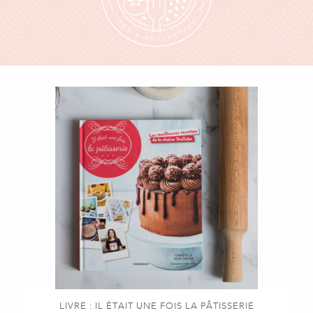
LIVRE : IL ÉTAIT UNE FOIS LA PÂTISSERIE