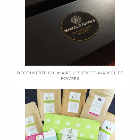
DÉCOUVERTE CULINAIRE LES ÉPICES MARCEL ET
POIVRES