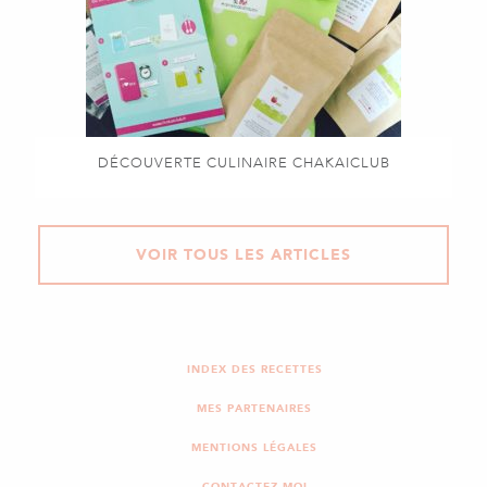
DÉCOUVERTE CULINAIRE CHAKAICLUB
VOIR TOUS LES ARTICLES
INDEX DES RECETTES
MES PARTENAIRES
MENTIONS LÉGALES
CONTACTEZ-MOI