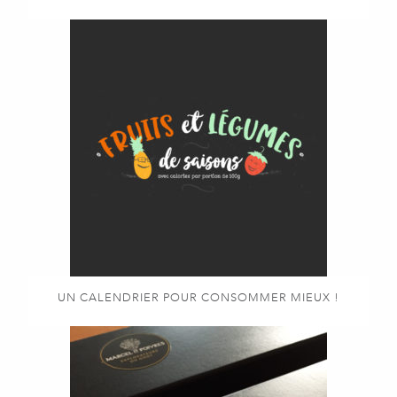
UN CALENDRIER POUR CONSOMMER MIEUX !