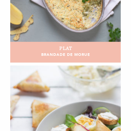
PLAT
BRANDADE DE MORUE