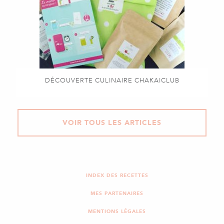
DÉCOUVERTE CULINAIRE CHAKAICLUB
VOIR TOUS LES ARTICLES
INDEX DES RECETTES
MES PARTENAIRES
MENTIONS LÉGALES