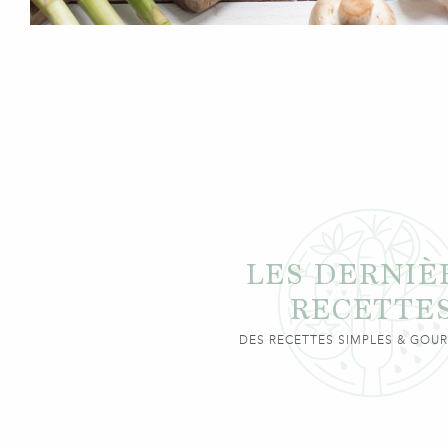
LES DERNIÈ
RECETTE
DES RECETTES SIMPLES & GO