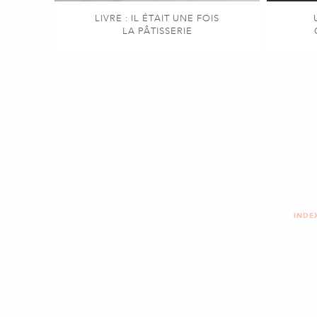
LIVRE : IL ÉTAIT UNE FOIS
LA PÂTISSERIE
INDE