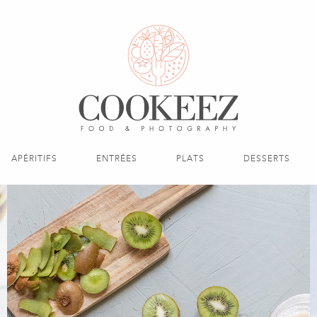
APÉRITIFS
ENTRÉES
PLATS
DESSERTS