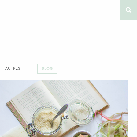
AUTRES
BLOG