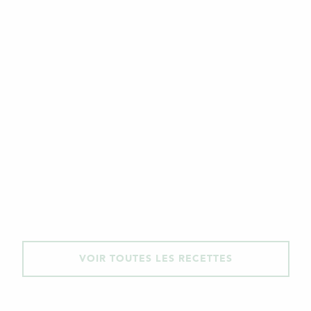
VOIR TOUTES LES RECETTES