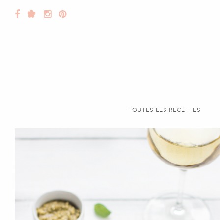
TOUTES LES RECETTES