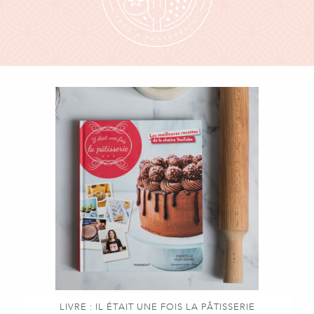
LIVRE : IL ÉTAIT UNE FOIS LA PÂTISSERIE