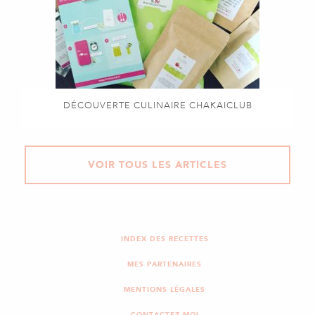
DÉCOUVERTE CULINAIRE CHAKAICLUB
VOIR TOUS LES ARTICLES
INDEX DES RECETTES
MES PARTENAIRES
MENTIONS LÉGALES
CONTACTEZ-MOI