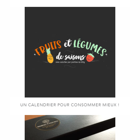
UN CALENDRIER POUR CONSOMMER MIEUX !