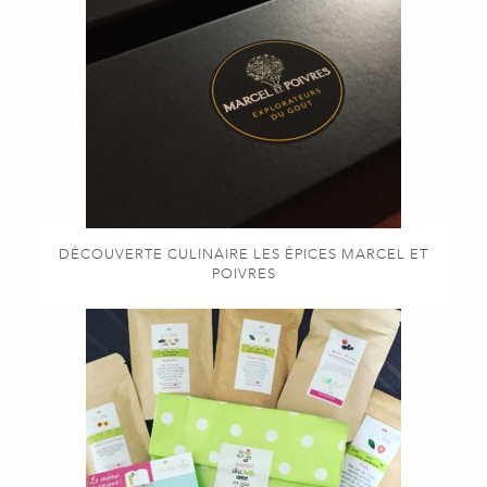
DÉCOUVERTE CULINAIRE LES ÉPICES MARCEL ET
POIVRES