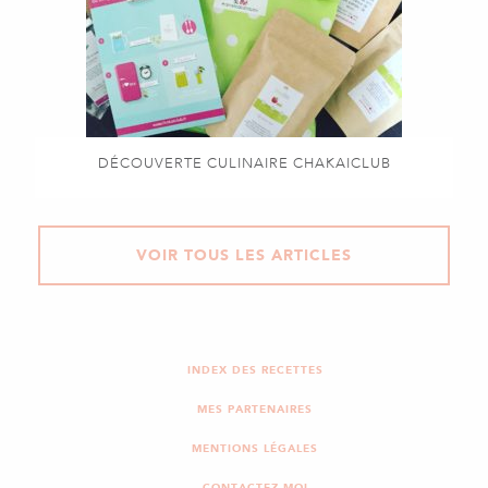
DÉCOUVERTE CULINAIRE CHAKAICLUB
VOIR TOUS LES ARTICLES
INDEX DES RECETTES
MES PARTENAIRES
MENTIONS LÉGALES
CONTACTEZ-MOI