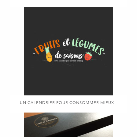
UN CALENDRIER POUR CONSOMMER MIEUX !