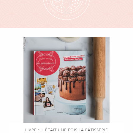
LIVRE : IL ÉTAIT UNE FOIS LA PÂTISSERIE