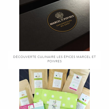
DÉCOUVERTE CULINAIRE LES ÉPICES MARCEL ET
POIVRES