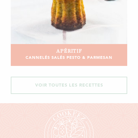
APÉRITIF
CANNELÉS SALÉS PESTO & PARMESAN
VOIR TOUTES LES RECETTES