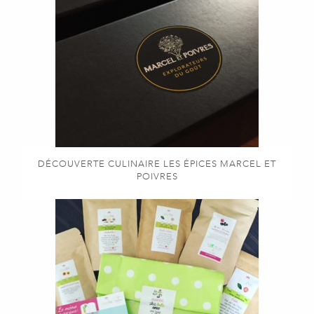
DÉCOUVERTE CULINAIRE LES ÉPICES MARCEL ET
POIVRES