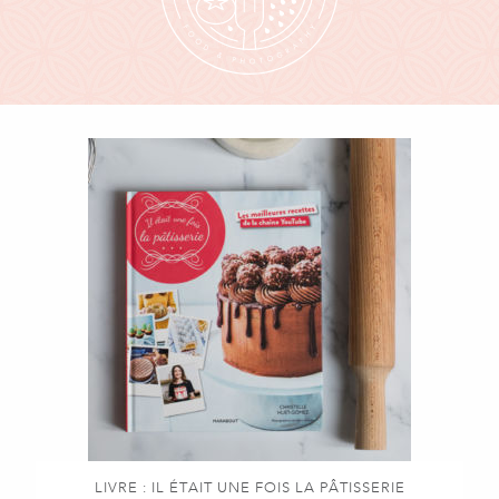
LIVRE : IL ÉTAIT UNE FOIS LA PÂTISSERIE