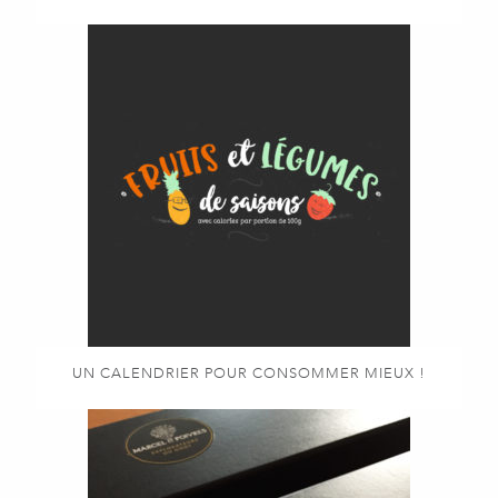
UN CALENDRIER POUR CONSOMMER MIEUX !