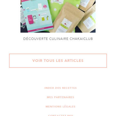
DÉCOUVERTE CULINAIRE CHAKAICLUB
VOIR TOUS LES ARTICLES
INDEX DES RECETTES
MES PARTENAIRES
MENTIONS LÉGALES
CONTACTEZ-MOI