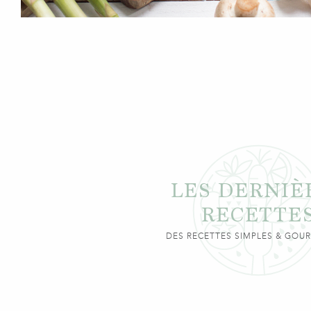
LES DERNIÈ
RECETTE
DES RECETTES SIMPLES & GO