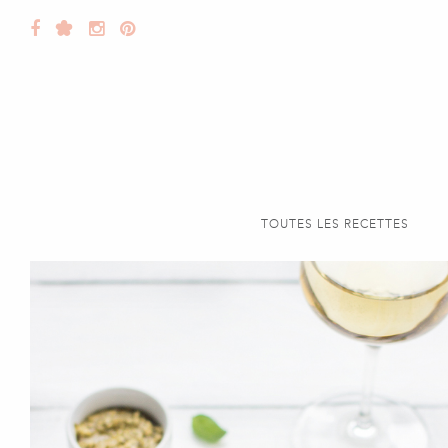
TOUTES LES RECETTES