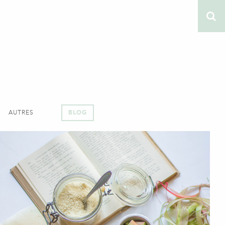
AUTRES
BLOG