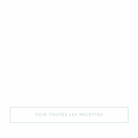
VOIR TOUTES LES RECETTES