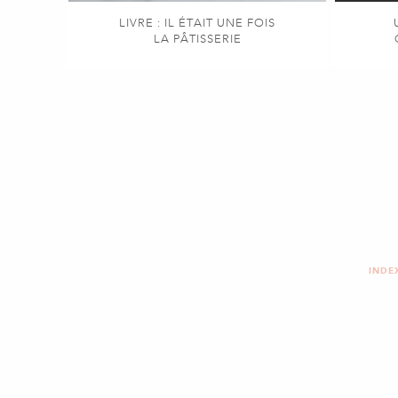
LIVRE : IL ÉTAIT UNE FOIS
LA PÂTISSERIE
INDE