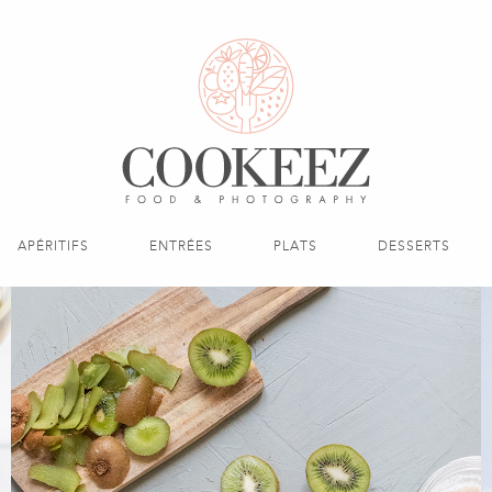
APÉRITIFS
ENTRÉES
PLATS
DESSERTS