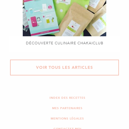
DÉCOUVERTE CULINAIRE CHAKAICLUB
VOIR TOUS LES ARTICLES
INDEX DES RECETTES
MES PARTENAIRES
MENTIONS LÉGALES
CONTACTEZ-MOI