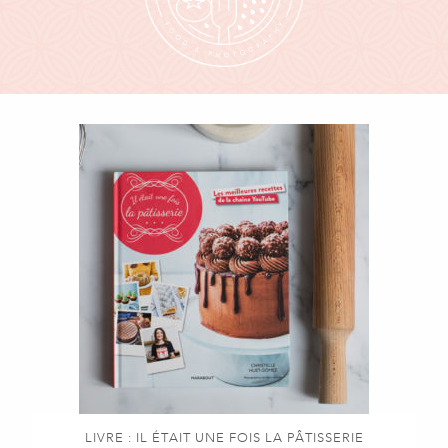
LIVRE : IL ÉTAIT UNE FOIS LA PÂTISSERIE