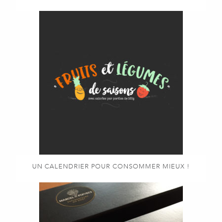
UN CALENDRIER POUR CONSOMMER MIEUX !