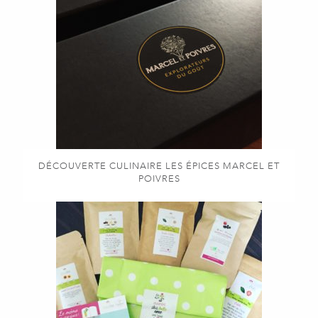
DÉCOUVERTE CULINAIRE LES ÉPICES MARCEL ET
POIVRES