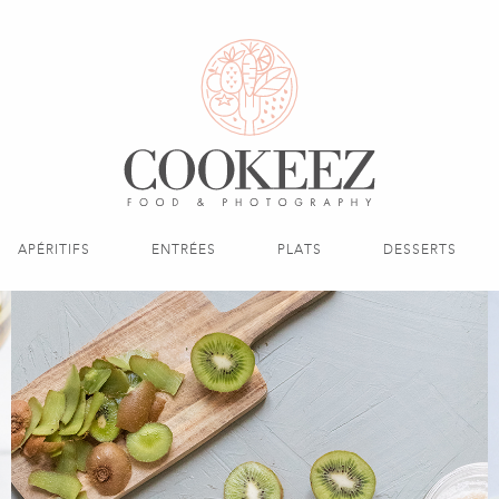
APÉRITIFS
ENTRÉES
PLATS
DESSERTS