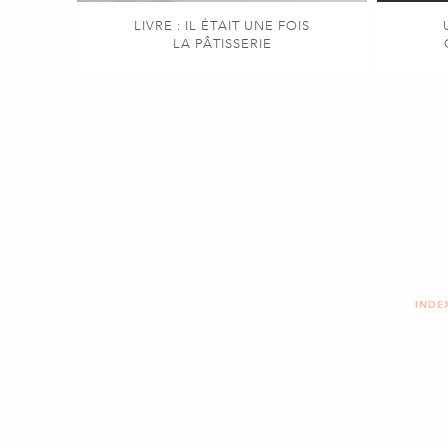
LIVRE : IL ÉTAIT UNE FOIS
LA PÂTISSERIE
INDE