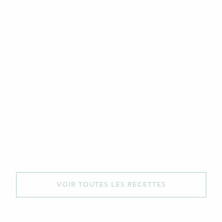
VOIR TOUTES LES RECETTES