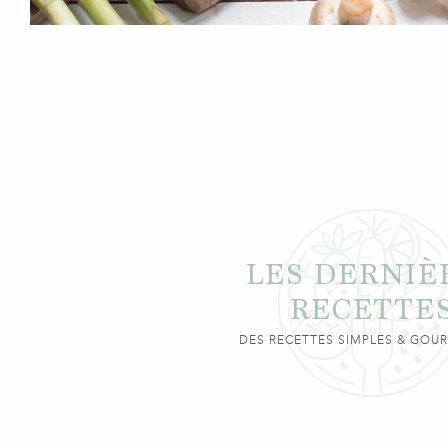
LES DERNIÈ
RECETTE
DES RECETTES SIMPLES & GO