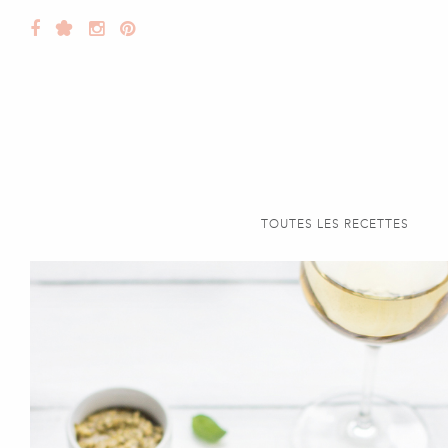
TOUTES LES RECETTES