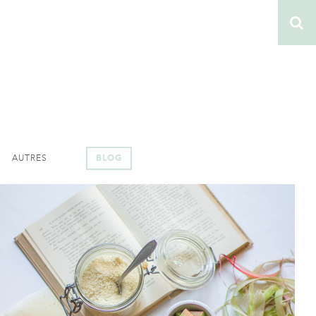
AUTRES
BLOG