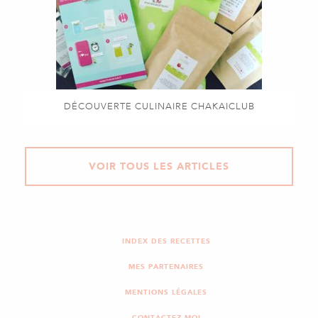
DÉCOUVERTE CULINAIRE CHAKAICLUB
VOIR TOUS LES ARTICLES
INDEX DES RECETTES
MES PARTENAIRES
MENTIONS LÉGALES
CONTACTEZ-MOI