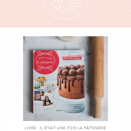
LIVRE : IL ÉTAIT UNE FOIS LA PÂTISSERIE