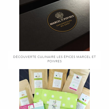
DÉCOUVERTE CULINAIRE LES ÉPICES MARCEL ET
POIVRES