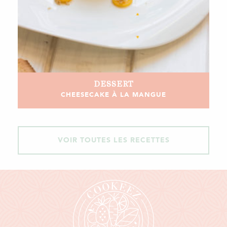
DESSERT
CHEESECAKE À LA MANGUE
VOIR TOUTES LES RECETTES