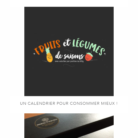
UN CALENDRIER POUR CONSOMMER MIEUX !