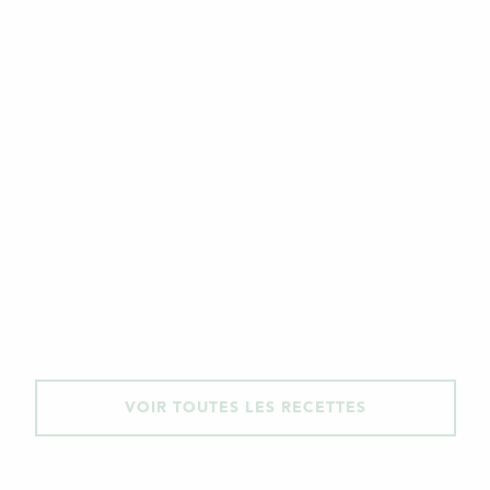
VOIR TOUTES LES RECETTES