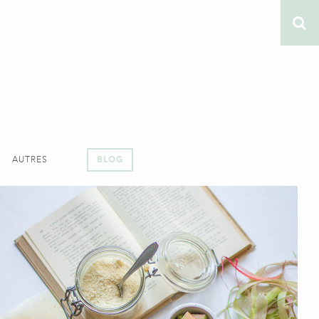
AUTRES
BLOG