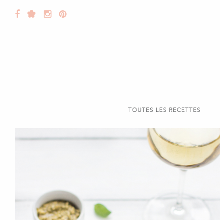
TOUTES LES RECETTES