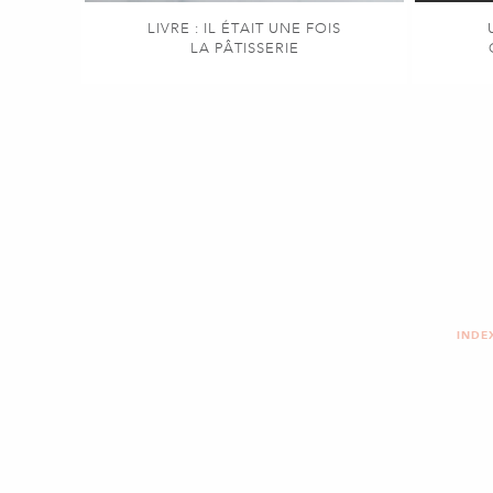
LIVRE : IL ÉTAIT UNE FOIS
LA PÂTISSERIE
INDE