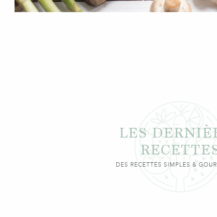
LES DERNIÈ
RECETTE
DES RECETTES SIMPLES & GO