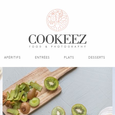
APÉRITIFS
ENTRÉES
PLATS
DESSERTS